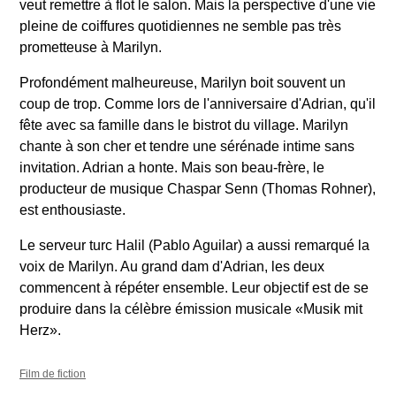
veut remettre à flot le salon. Mais la perspective d'une vie
pleine de coiffures quotidiennes ne semble pas très
prometteuse à Marilyn.
Profondément malheureuse, Marilyn boit souvent un
coup de trop. Comme lors de l'anniversaire d'Adrian, qu'il
fête avec sa famille dans le bistrot du village. Marilyn
chante à son cher et tendre une sérénade intime sans
invitation. Adrian a honte. Mais son beau-frère, le
producteur de musique Chaspar Senn (Thomas Rohner),
est enthousiaste.
Le serveur turc Halil (Pablo Aguilar) a aussi remarqué la
voix de Marilyn. Au grand dam d'Adrian, les deux
commencent à répéter ensemble. Leur objectif est de se
produire dans la célèbre émission musicale «Musik mit
Herz».
Film de fiction