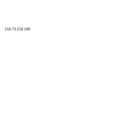
216.73.216.186