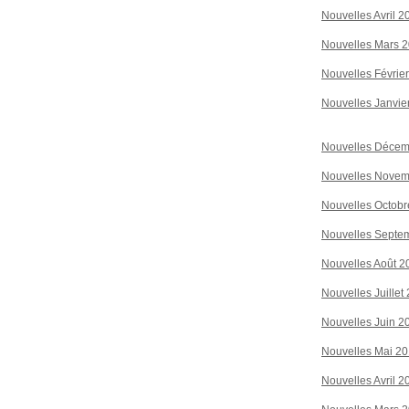
Nouvelles Avril 2
Nouvelles Mars 
Nouvelles Févrie
Nouvelles Janvie
Nouvelles Décem
Nouvelles Novem
Nouvelles Octobr
Nouvelles Septe
Nouvelles Août 2
Nouvelles Juillet
Nouvelles Juin 2
Nouvelles Mai 2
Nouvelles Avril 2