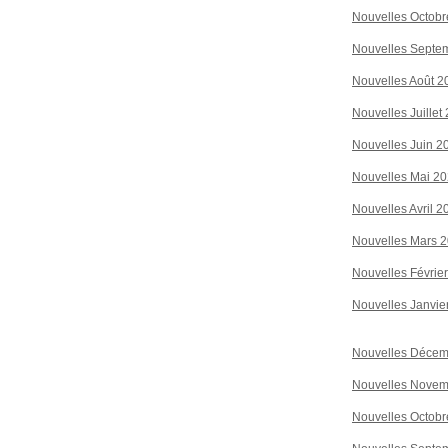
Nouvelles Octobr
Nouvelles Septe
Nouvelles Août 2
Nouvelles Juillet
Nouvelles Juin 2
Nouvelles Mai 2
Nouvelles Avril 2
Nouvelles Mars 
Nouvelles Févrie
Nouvelles Janvie
Nouvelles Décem
Nouvelles Novem
Nouvelles Octobr