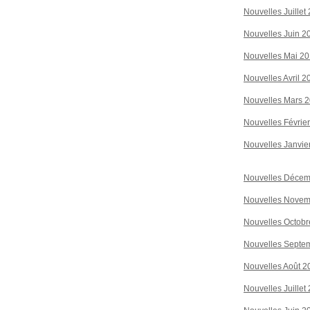
Nouvelles Juillet
Nouvelles Juin 2
Nouvelles Mai 2
Nouvelles Avril 2
Nouvelles Mars 
Nouvelles Févrie
Nouvelles Janvie
Nouvelles Décem
Nouvelles Novem
Nouvelles Octobr
Nouvelles Septe
Nouvelles Août 2
Nouvelles Juillet