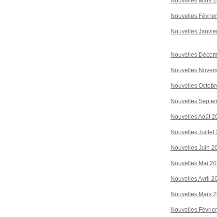
Nouvelles Mars 
Nouvelles Févrie
Nouvelles Janvie
Nouvelles Décem
Nouvelles Novem
Nouvelles Octobr
Nouvelles Septe
Nouvelles Août 2
Nouvelles Juillet
Nouvelles Juin 2
Nouvelles Mai 2
Nouvelles Avril 2
Nouvelles Mars 
Nouvelles Févrie