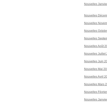
Nouvelles Janvie
Nouvelles Décem
Nouvelles Novem
Nouvelles Octobr
Nouvelles Septe
Nouvelles Août 2
Nouvelles Juillet
Nouvelles Juin 2
Nouvelles Mai 2
Nouvelles Avril 2
Nouvelles Mars 
Nouvelles Févrie
Nouvelles Janvie