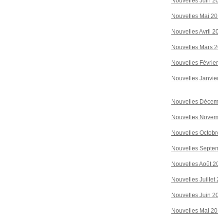
Nouvelles Juin 2
Nouvelles Mai 2
Nouvelles Avril 2
Nouvelles Mars 
Nouvelles Févrie
Nouvelles Janvie
Nouvelles Décem
Nouvelles Novem
Nouvelles Octobr
Nouvelles Septe
Nouvelles Août 2
Nouvelles Juillet
Nouvelles Juin 2
Nouvelles Mai 2