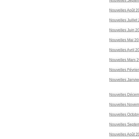
Nouvelles Septe
Nouvelles Août 2
Nouvelles Juillet
Nouvelles Juin 2
Nouvelles Mai 2
Nouvelles Avril 2
Nouvelles Mars 
Nouvelles Févrie
Nouvelles Janvie
Nouvelles Décem
Nouvelles Novem
Nouvelles Octobr
Nouvelles Septe
Nouvelles Août 2