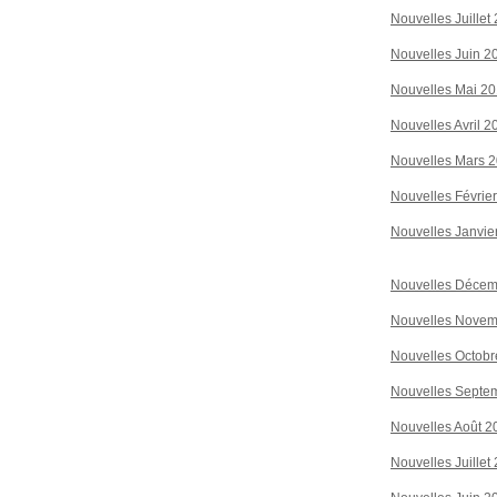
Nouvelles Juillet
Nouvelles Juin 2
Nouvelles Mai 2
Nouvelles Avril 2
Nouvelles Mars 
Nouvelles Févrie
Nouvelles Janvie
Nouvelles Décem
Nouvelles Novem
Nouvelles Octobr
Nouvelles Septe
Nouvelles Août 2
Nouvelles Juillet