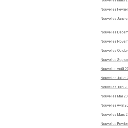
Nouvelles Mars 
Nouvelles Févrie
Nouvelles Janvie
Nouvelles Décem
Nouvelles Novem
Nouvelles Octobr
Nouvelles Septe
Nouvelles Août 2
Nouvelles Juillet
Nouvelles Juin 2
Nouvelles Mai 2
Nouvelles Avril 2
Nouvelles Mars 
Nouvelles Févrie