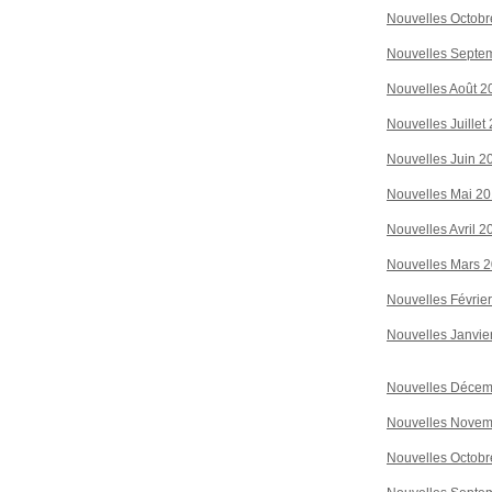
Nouvelles Octobr
Nouvelles Septe
Nouvelles Août 2
Nouvelles Juillet
Nouvelles Juin 2
Nouvelles Mai 2
Nouvelles Avril 2
Nouvelles Mars 
Nouvelles Févrie
Nouvelles Janvie
Nouvelles Décem
Nouvelles Novem
Nouvelles Octobr