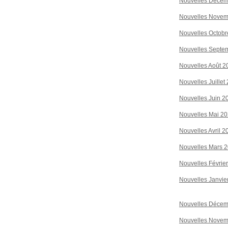
Nouvelles Décem
Nouvelles Novem
Nouvelles Octobr
Nouvelles Septe
Nouvelles Août 2
Nouvelles Juillet
Nouvelles Juin 2
Nouvelles Mai 2
Nouvelles Avril 2
Nouvelles Mars 
Nouvelles Févrie
Nouvelles Janvie
Nouvelles Décem
Nouvelles Novem