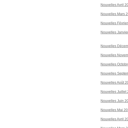
Nouvelles Avril 2
Nouvelles Mars 
Nouvelles Févrie
Nouvelles Janvie
Nouvelles Décem
Nouvelles Novem
Nouvelles Octobr
Nouvelles Septe
Nouvelles Août 2
Nouvelles Juillet
Nouvelles Juin 2
Nouvelles Mai 2
Nouvelles Avril 2