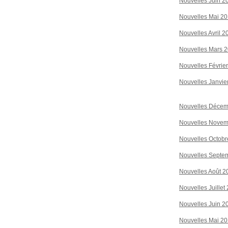
Nouvelles Juin 2
Nouvelles Mai 2
Nouvelles Avril 2
Nouvelles Mars 
Nouvelles Févrie
Nouvelles Janvie
Nouvelles Décem
Nouvelles Novem
Nouvelles Octobr
Nouvelles Septe
Nouvelles Août 2
Nouvelles Juillet
Nouvelles Juin 2
Nouvelles Mai 2