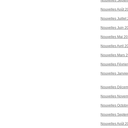
Nouvelles Septe
Nouvelles Août 2
Nouvelles Juillet
Nouvelles Juin 2
Nouvelles Mai 2
Nouvelles Avril 2
Nouvelles Mars 
Nouvelles Févrie
Nouvelles Janvie
Nouvelles Décem
Nouvelles Novem
Nouvelles Octobr
Nouvelles Septe
Nouvelles Août 2