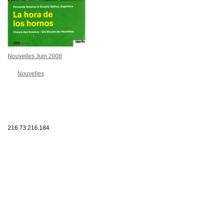
Nouvelles Juin 2008
Nouvelles
216.73.216.184