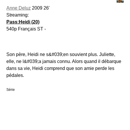
Anne Deluz
2009 26'
Streaming:
Pass:Heidi (20)
540p Français ST -
Son père, Heidi ne s&#039;en souvient plus. Juliette,
elle, ne l&#039;a jamais connu. Alors quand il débarque
dans sa vie, Heidi comprend que son amie perde les
pédales.
Série