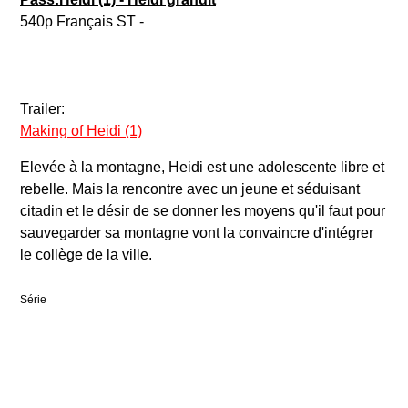
540p Français ST -
Trailer:
Making of Heidi (1)
Elevée à la montagne, Heidi est une adolescente libre et
rebelle. Mais la rencontre avec un jeune et séduisant
citadin et le désir de se donner les moyens qu'il faut pour
sauvegarder sa montagne vont la convaincre d'intégrer
le collège de la ville.
Série