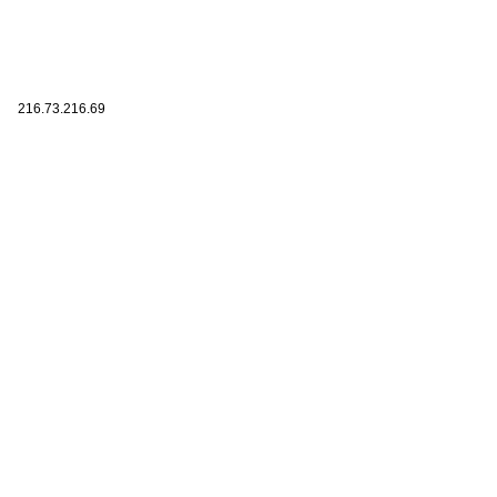
216.73.216.69