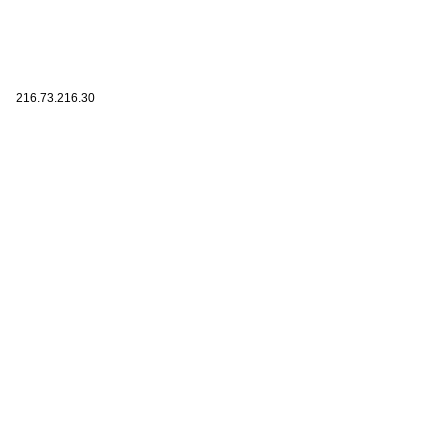
216.73.216.30