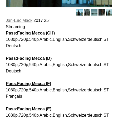
Jan-Eric Mack
2017 25'
Streaming:
Pass:Facing Mecca (CH)
1080p,720p,540p Arabic,English,Schweizerdeutsch ST
Deutsch
Pass:Facing Mecca (D)
1080p,720p,540p Arabic,English,Schweizerdeutsch ST
Deutsch
Pass:Facing Mecca (F)
1080p,720p,540p Arabic,English,Schweizerdeutsch ST
Français
Pass:Facing Mecca (E)
1080p,720p,540p Arabic,English,Schweizerdeutsch ST