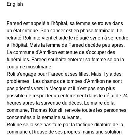
English
Fareed est appelé à l'hôpital, sa femme se trouve dans
un état critique. Son cancer est en phase terminale. Le
retraité Roli intervient et aide le réfugié syrien à se rendre
à l'hôpital. Mais la femme de Fareed décède peu après.
La commune d'Amrikon est tenue de s'occuper des
funérailles. Fareed souhaite enterrer sa femme selon la
coutume musulmane.
Roli s'engage pour Fareed et ses filles. Mais il y a des
problèmes : Les champs de tombes d'Amrikon ne sont
pas orientés vers la Mecque et il n'est pas non plus
possible de respecter un enterrement dans le délai de 24
heures après la survenue du décès. Le maire de la
commune, Thomas Künzli, renvoie toutes les personnes
concernées à la semaine suivante.
Roli ne se laisse pas faire par la tactique dilatoire de la
commune et trouve de ses propres mains une solution