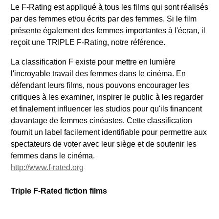
Le F-Rating est appliqué à tous les films qui sont réalisés
par des femmes et/ou écrits par des femmes. Si le film
présente également des femmes importantes à l'écran, il
reçoit une TRIPLE F-Rating, notre référence.
La classification F existe pour mettre en lumière
l'incroyable travail des femmes dans le cinéma. En
défendant leurs films, nous pouvons encourager les
critiques à les examiner, inspirer le public à les regarder
et finalement influencer les studios pour qu'ils financent
davantage de femmes cinéastes. Cette classification
fournit un label facilement identifiable pour permettre aux
spectateurs de voter avec leur siège et de soutenir les
femmes dans le cinéma.
http://www.f-rated.org
Triple F-Rated fiction films