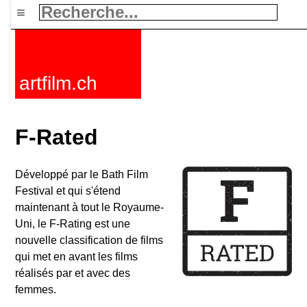
≡
artfilm.ch
F-Rated
Développé par le Bath Film
Festival et qui s'étend
maintenant à tout le Royaume-
Uni, le F-Rating est une
nouvelle classification de films
qui met en avant les films
réalisés par et avec des
femmes.