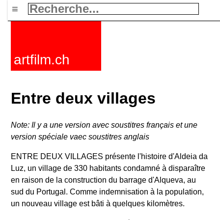
≡
artfilm.ch
Entre deux villages
Note: Il y a une version avec soustitres français et une
version spéciale vaec soustitres anglais
ENTRE DEUX VILLAGES présente l'histoire d'Aldeia da
Luz, un village de 330 habitants condamné à disparaître
en raison de la construction du barrage d'Alqueva, au
sud du Portugal. Comme indemnisation à la population,
un nouveau village est bâti à quelques kilomètres.