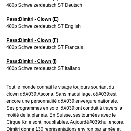
480p Schweizerdeutsch ST Deutsch
Pass:Dimitri - Clown (E)
480p Schweizerdeutsch ST English
Pass:Dimitri - Clown (F)
480p Schweizerdeutsch ST Français
Pass:Dimitri - Clown (I)
480p Schweizerdeutsch ST Italiano
Tout le monde connaît le visage toujours souriant du
clown d&#039;Ascona. Sans maquillage, c&#039;est
encore une personnalité d&#039;envergure nationale.
Ses programmes en solo l&#039;ont conduit à travers la
moitié de la planète. En Suisse, ses tournées avec le
Cirque Knie sont inoubliables. Aujourd&#039;hui encore,
Dimitri donne 130 représentations environ par année et