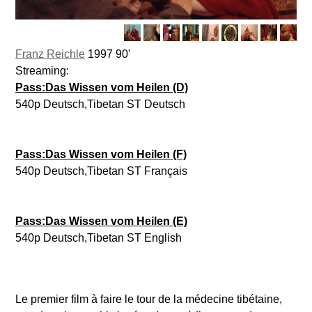
Franz Reichle
1997 90'
Streaming:
Pass:Das Wissen vom Heilen (D)
540p Deutsch,Tibetan ST Deutsch
Pass:Das Wissen vom Heilen (F)
540p Deutsch,Tibetan ST Français
Pass:Das Wissen vom Heilen (E)
540p Deutsch,Tibetan ST English
Le premier film à faire le tour de la médecine tibétaine,