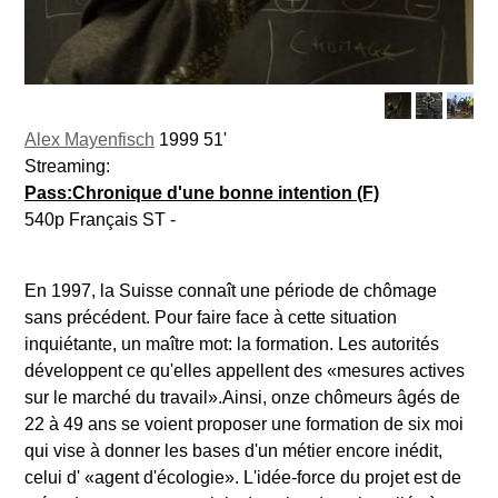
Alex Mayenfisch
1999 51'
Streaming:
Pass:Chronique d'une bonne intention (F)
540p Français ST -
En 1997, la Suisse connaît une période de chômage
sans précédent. Pour faire face à cette situation
inquiétante, un maître mot: la formation. Les autorités
développent ce qu'elles appellent des «mesures actives
sur le marché du travail».Ainsi, onze chômeurs âgés de
22 à 49 ans se voient proposer une formation de six moi
qui vise à donner les bases d'un métier encore inédit,
celui d' «agent d'écologie». L'idée-force du projet est de