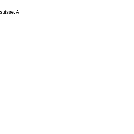
suisse. A