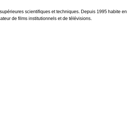
 supérieures scientifiques et techniques. Depuis 1995 habite en 
ateur de films institutionnels et de télévisions.