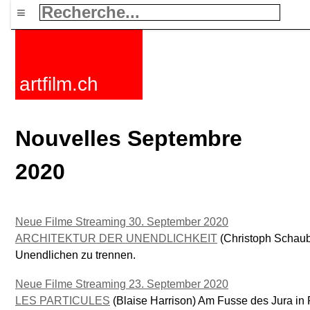
≡
artfilm.ch
Nouvelles Septembre
2020
Neue Filme Streaming 30. September 2020
ARCHITEKTUR DER UNENDLICHKEIT
(Christoph Schaub)
Unendlichen zu trennen.
Neue Filme Streaming 23. September 2020
LES PARTICULES
(Blaise Harrison) Am Fusse des Jura in 