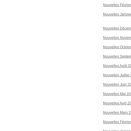
Nouvelles Févrie
Nouvelles Janvie
Nouvelles Décem
Nouvelles Novem
Nouvelles Octobr
Nouvelles Septe
Nouvelles Août 2
Nouvelles Juillet
Nouvelles Juin 2
Nouvelles Mai 2
Nouvelles Avril 2
Nouvelles Mars 
Nouvelles Févrie