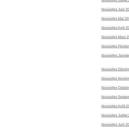
Nouvelles Juillet
Nouvelles Juin 2
Nouvelles Mai 2
Nouvelles Avril 2
Nouvelles Mars 
Nouvelles Févrie
Nouvelles Janvie
Nouvelles Décem
Nouvelles Novem
Nouvelles Octobr
Nouvelles Septe
Nouvelles Août 2
Nouvelles Juillet
Nouvelles Juin 2