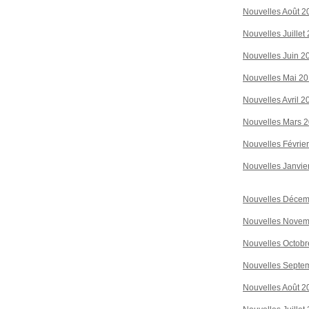
Nouvelles Août 2
Nouvelles Juillet
Nouvelles Juin 2
Nouvelles Mai 2
Nouvelles Avril 2
Nouvelles Mars 
Nouvelles Févrie
Nouvelles Janvie
Nouvelles Décem
Nouvelles Novem
Nouvelles Octobr
Nouvelles Septe
Nouvelles Août 2