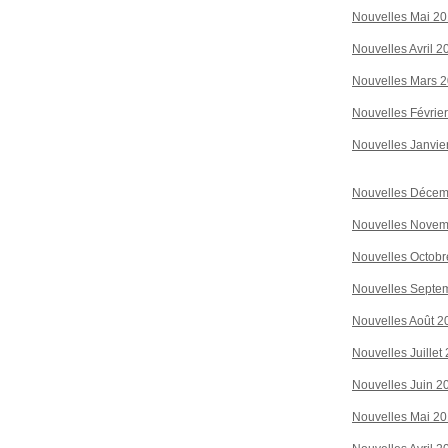
Nouvelles Mai 2
Nouvelles Avril 2
Nouvelles Mars 
Nouvelles Févrie
Nouvelles Janvie
Nouvelles Décem
Nouvelles Novem
Nouvelles Octobr
Nouvelles Septe
Nouvelles Août 2
Nouvelles Juillet
Nouvelles Juin 2
Nouvelles Mai 2