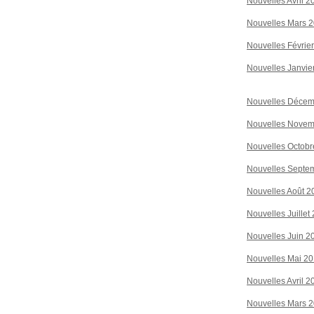
Nouvelles Avril 2
Nouvelles Mars 
Nouvelles Févrie
Nouvelles Janvie
Nouvelles Décem
Nouvelles Novem
Nouvelles Octobr
Nouvelles Septe
Nouvelles Août 2
Nouvelles Juillet
Nouvelles Juin 2
Nouvelles Mai 2
Nouvelles Avril 2
Nouvelles Mars 