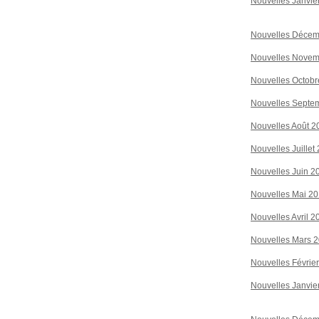
Nouvelles Janvie
Nouvelles Décem
Nouvelles Novem
Nouvelles Octobr
Nouvelles Septe
Nouvelles Août 2
Nouvelles Juillet
Nouvelles Juin 2
Nouvelles Mai 2
Nouvelles Avril 2
Nouvelles Mars 
Nouvelles Févrie
Nouvelles Janvie