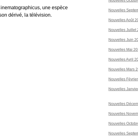
Nouvelles Octobr
inematographicus, une espèce
Nouvelles Septe
n dérivé, la télévision.
Nouvelles Août 2
Nouvelles Juillet
Nouvelles Juin 2
Nouvelles Mai 2
Nouvelles Avril 2
Nouvelles Mars 
Nouvelles Févrie
Nouvelles Janvie
Nouvelles Décem
Nouvelles Novem
Nouvelles Octobr
Nouvelles Septe