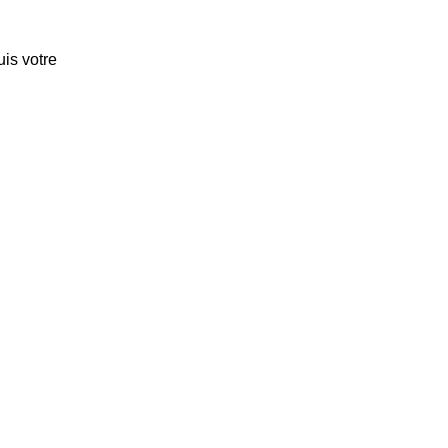
uis votre