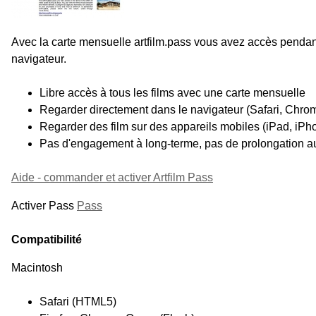
Avec la carte mensuelle artfilm.pass vous avez accès pendant
navigateur.
Libre accès à tous les films avec une carte mensuelle
Regarder directement dans le navigateur (Safari, Chro
Regarder des film sur des appareils mobiles (iPad, iPh
Pas d'engagement à long-terme, pas de prolongation a
Aide - commander et activer Artfilm Pass
Activer Pass
Pass
Compatibilité
Macintosh
Safari (HTML5)