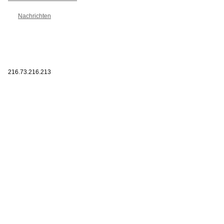
Nachrichten
216.73.216.213