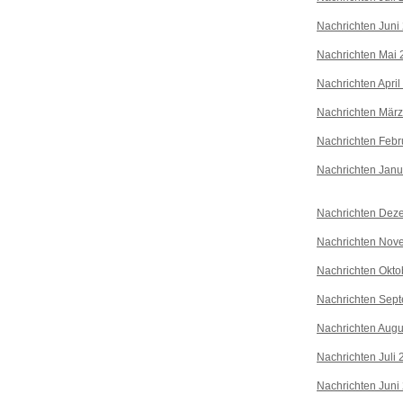
Nachrichten Juni
Nachrichten Mai 
Nachrichten April
Nachrichten Mär
Nachrichten Febr
Nachrichten Janu
Nachrichten Dez
Nachrichten Nov
Nachrichten Okto
Nachrichten Sep
Nachrichten Augu
Nachrichten Juli
Nachrichten Juni