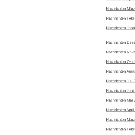
Nachrichten Mär
Nachrichten Febr
Nachrichten Janu
Nachrichten Dez
Nachrichten Nov
Nachrichten Okto
Nachrichten Augu
Nachrichten Juli
Nachrichten Juni
Nachrichten Mai 
Nachrichten April
Nachrichten Mär
Nachrichten Febr