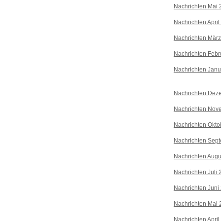
Nachrichten Mai 
Nachrichten April
Nachrichten Mär
Nachrichten Febr
Nachrichten Janu
Nachrichten Dez
Nachrichten Nov
Nachrichten Okto
Nachrichten Sep
Nachrichten Augu
Nachrichten Juli
Nachrichten Juni
Nachrichten Mai 
Nachrichten April