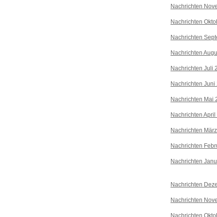
Nachrichten Nov
Nachrichten Okto
Nachrichten Sep
Nachrichten Augu
Nachrichten Juli
Nachrichten Juni
Nachrichten Mai 
Nachrichten April
Nachrichten Mär
Nachrichten Febr
Nachrichten Janu
Nachrichten Dez
Nachrichten Nov
Nachrichten Okto