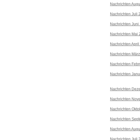
Nachrichten Augu
Nachrichten Juli
Nachrichten Juni
Nachrichten Mai 
Nachrichten April
Nachrichten Mär
Nachrichten Febr
Nachrichten Janu
Nachrichten Dez
Nachrichten Nov
Nachrichten Okto
Nachrichten Sep
Nachrichten Augu
Nachrichten Juli