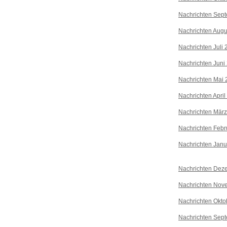
Nachrichten Sep
Nachrichten Augu
Nachrichten Juli
Nachrichten Juni
Nachrichten Mai 
Nachrichten April
Nachrichten Mär
Nachrichten Febr
Nachrichten Janu
Nachrichten Dez
Nachrichten Nov
Nachrichten Okto
Nachrichten Sep