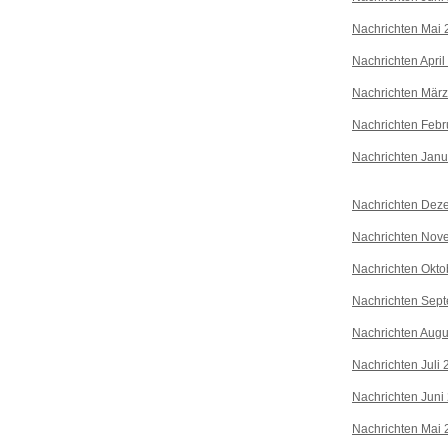
Nachrichten Mai 
Nachrichten April
Nachrichten Mär
Nachrichten Febr
Nachrichten Janu
Nachrichten Dez
Nachrichten Nov
Nachrichten Okto
Nachrichten Sep
Nachrichten Augu
Nachrichten Juli
Nachrichten Juni
Nachrichten Mai 