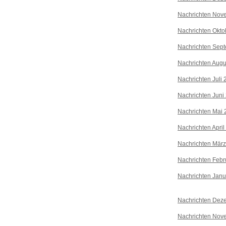
Nachrichten Nov
Nachrichten Okto
Nachrichten Sep
Nachrichten Augu
Nachrichten Juli
Nachrichten Juni
Nachrichten Mai 
Nachrichten April
Nachrichten Mär
Nachrichten Febr
Nachrichten Janu
Nachrichten Dez
Nachrichten Nov