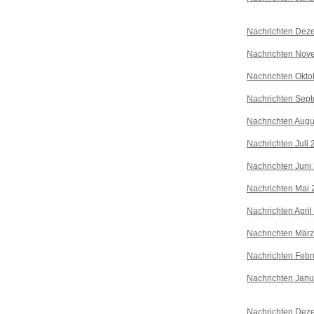
Nachrichten Dez
Nachrichten Nov
Nachrichten Okto
Nachrichten Sep
Nachrichten Augu
Nachrichten Juli
Nachrichten Juni
Nachrichten Mai 
Nachrichten April
Nachrichten Mär
Nachrichten Febr
Nachrichten Janu
Nachrichten Dez