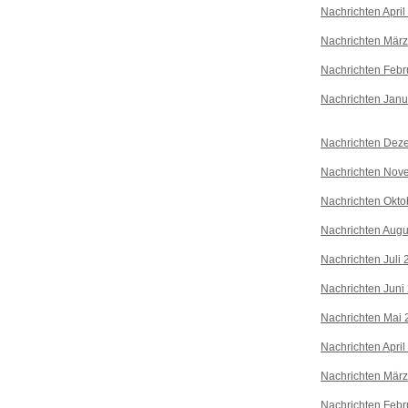
Nachrichten April
Nachrichten Mär
Nachrichten Febr
Nachrichten Janu
Nachrichten Dez
Nachrichten Nov
Nachrichten Okto
Nachrichten Augu
Nachrichten Juli
Nachrichten Juni
Nachrichten Mai 
Nachrichten April
Nachrichten Mär
Nachrichten Febr