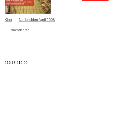
Kino
Nachrichten April 2008
Nachrichten
216.73.216.90