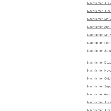
Nachrichten Juli
Nachrichten Juni
Nachrichten Mai 
Nachrichten April
Nachrichten Mär
Nachrichten Febr
Nachrichten Janu
Nachrichten Dez
Nachrichten Nov
Nachrichten Okto
Nachrichten Sep
Nachrichten Augu
Nachrichten Juli
Nachrichten Juni