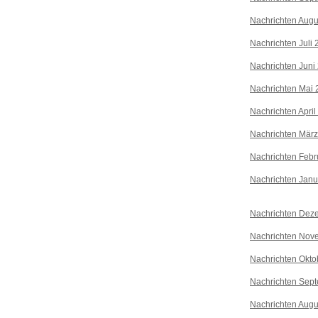
Nachrichten Augu
Nachrichten Juli
Nachrichten Juni
Nachrichten Mai 
Nachrichten April
Nachrichten Mär
Nachrichten Febr
Nachrichten Janu
Nachrichten Dez
Nachrichten Nov
Nachrichten Okto
Nachrichten Sep
Nachrichten Augu