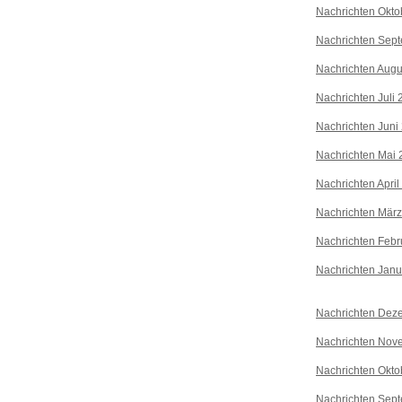
Nachrichten Okto
Nachrichten Sep
Nachrichten Augu
Nachrichten Juli
Nachrichten Juni
Nachrichten Mai 
Nachrichten April
Nachrichten Mär
Nachrichten Febr
Nachrichten Janu
Nachrichten Dez
Nachrichten Nov
Nachrichten Okto
Nachrichten Sep