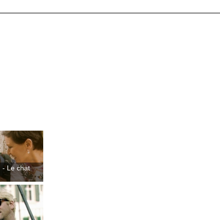
 - Le chat