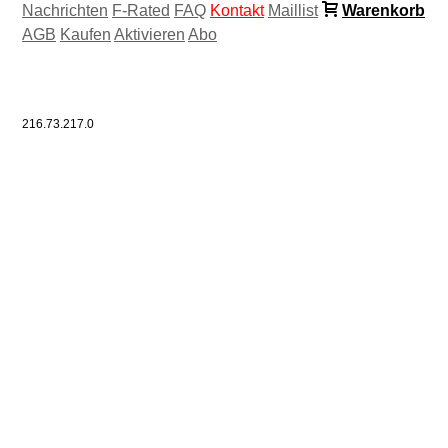
Nachrichten
F-Rated
FAQ
Kontakt
Maillist
Warenkorb
AGB
Kaufen
Aktivieren
Abo
216.73.217.0