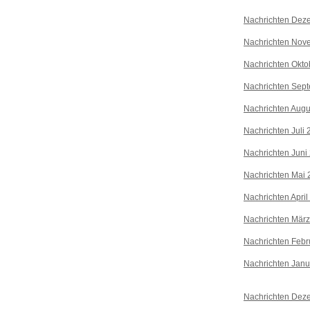
Nachrichten Dez
Nachrichten Nov
Nachrichten Okto
Nachrichten Sep
Nachrichten Augu
Nachrichten Juli
Nachrichten Juni
Nachrichten Mai 
Nachrichten April
Nachrichten Mär
Nachrichten Febr
Nachrichten Janu
Nachrichten Dez