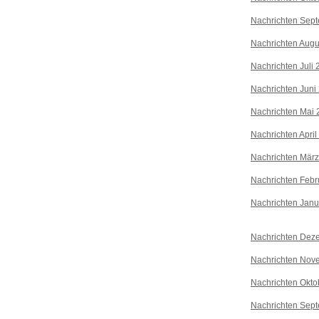
Nachrichten Sep
Nachrichten Augu
Nachrichten Juli
Nachrichten Juni
Nachrichten Mai 
Nachrichten April
Nachrichten Mär
Nachrichten Febr
Nachrichten Janu
Nachrichten Dez
Nachrichten Nov
Nachrichten Okto
Nachrichten Sep