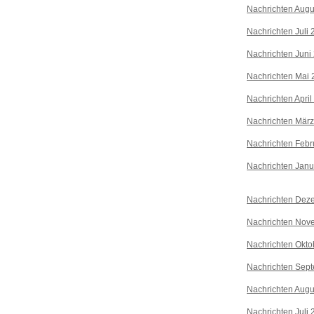
Nachrichten Augu
Nachrichten Juli
Nachrichten Juni
Nachrichten Mai 
Nachrichten April
Nachrichten Mär
Nachrichten Febr
Nachrichten Janu
Nachrichten Dez
Nachrichten Nov
Nachrichten Okto
Nachrichten Sep
Nachrichten Augu
Nachrichten Juli