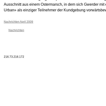
Ausschnitt aus einem Ostermarsch, in dem sich Gwerder mit ein
Urban» als einziger Teilnehmer der Kundgebung vorwärtsbe
Nachrichten April 2009
Nachrichten
216.73.216.172