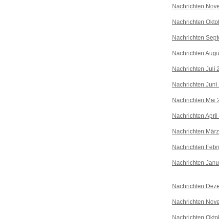
Nachrichten Nov
Nachrichten Okto
Nachrichten Sep
Nachrichten Augu
Nachrichten Juli
Nachrichten Juni
Nachrichten Mai 
Nachrichten April
Nachrichten Mär
Nachrichten Febr
Nachrichten Janu
Nachrichten Dez
Nachrichten Nov
Nachrichten Okto