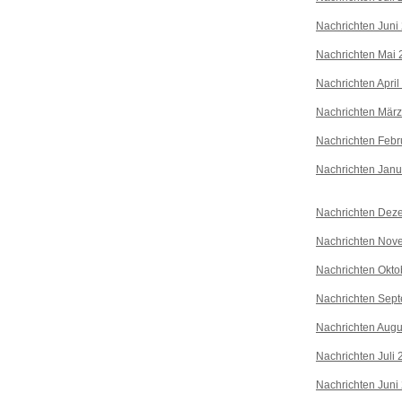
Nachrichten Juni
Nachrichten Mai 
Nachrichten April
Nachrichten Mär
Nachrichten Febr
Nachrichten Janu
Nachrichten Dez
Nachrichten Nov
Nachrichten Okto
Nachrichten Sep
Nachrichten Augu
Nachrichten Juli
Nachrichten Juni