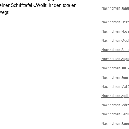
er Schrifttafel «Wollt ihr den totalen
Nachrichten Janu
wegt.
Nachrichten Dez
Nachrichten Nov
Nachrichten Okto
Nachrichten Sep
Nachrichten Augu
Nachrichten Juli
Nachrichten Juni
Nachrichten Mai 
Nachrichten April
Nachrichten Mär
Nachrichten Febr
Nachrichten Janu