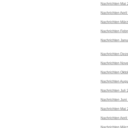
Nachrichten Mai 
Nachrichten April
Nachrichten Mär
Nachrichten Febr
Nachrichten Janu
Nachrichten Dez
Nachrichten Nov
Nachrichten Okto
Nachrichten Augu
Nachrichten Juli
Nachrichten Juni
Nachrichten Mai 
Nachrichten April
Nachrichten Mär