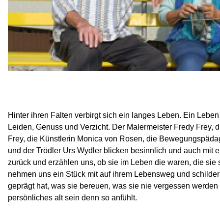
Hinter ihren Falten verbirgt sich ein langes Leben. Ein Leben 
Leiden, Genuss und Verzicht. Der Malermeister Fredy Frey, d
Frey, die Künstlerin Monica von Rosen, die Bewegungspäda
und der Trödler Urs Wydler blicken besinnlich und auch mi
zurück und erzählen uns, ob sie im Leben die waren, die sie s
nehmen uns ein Stück mit auf ihrem Lebensweg und schilder
geprägt hat, was sie bereuen, was sie nie vergessen werden 
persönliches alt sein denn so anfühlt.