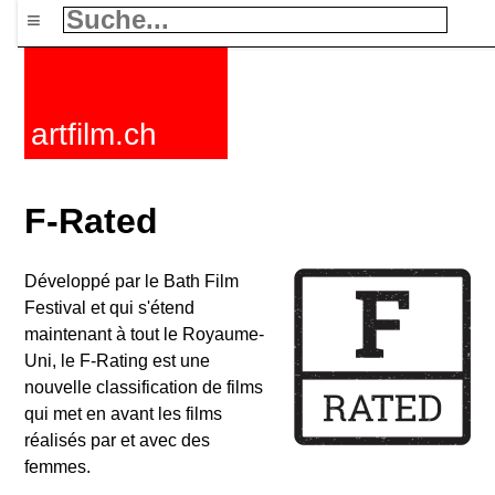
≡
artfilm.ch
F-Rated
Développé par le Bath Film
Festival et qui s'étend
maintenant à tout le Royaume-
Uni, le F-Rating est une
nouvelle classification de films
qui met en avant les films
réalisés par et avec des
femmes.