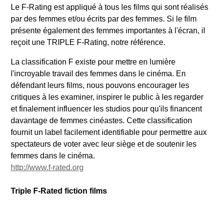
Le F-Rating est appliqué à tous les films qui sont réalisés
par des femmes et/ou écrits par des femmes. Si le film
présente également des femmes importantes à l'écran, il
reçoit une TRIPLE F-Rating, notre référence.
La classification F existe pour mettre en lumière
l'incroyable travail des femmes dans le cinéma. En
défendant leurs films, nous pouvons encourager les
critiques à les examiner, inspirer le public à les regarder
et finalement influencer les studios pour qu'ils financent
davantage de femmes cinéastes. Cette classification
fournit un label facilement identifiable pour permettre aux
spectateurs de voter avec leur siège et de soutenir les
femmes dans le cinéma.
http://www.f-rated.org
Triple F-Rated fiction films