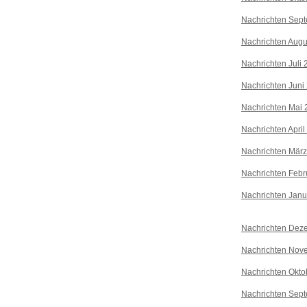
Nachrichten Sep
Nachrichten Augu
Nachrichten Juli
Nachrichten Juni
Nachrichten Mai 
Nachrichten April
Nachrichten Mär
Nachrichten Febr
Nachrichten Janu
Nachrichten Dez
Nachrichten Nov
Nachrichten Okto
Nachrichten Sep