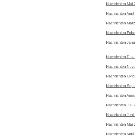
Nachrichten Mai 
Nachrichten April
Nachrichten Mär
Nachrichten Febr
Nachrichten Janu
Nachrichten Dez
Nachrichten Nov
Nachrichten Okto
Nachrichten Sep
Nachrichten Augu
Nachrichten Juli
Nachrichten Juni
Nachrichten Mai 
Nachrichten April