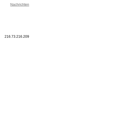
Nachrichten
216.73.216.209