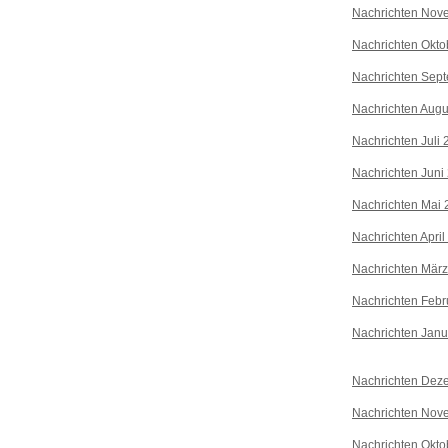
Nachrichten Nov
Nachrichten Okto
Nachrichten Sep
Nachrichten Augu
Nachrichten Juli
Nachrichten Juni
Nachrichten Mai 
Nachrichten April
Nachrichten Mär
Nachrichten Febr
Nachrichten Janu
Nachrichten Dez
Nachrichten Nov
Nachrichten Okto