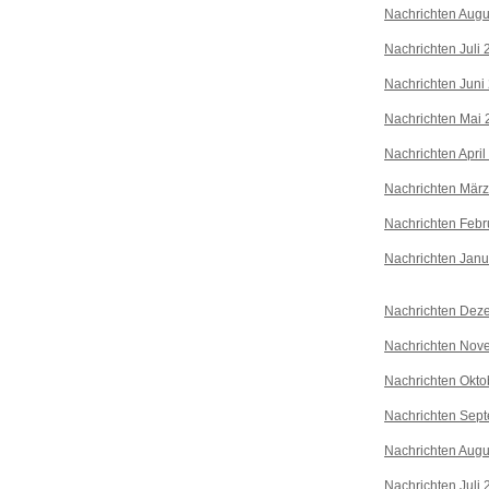
Nachrichten Augu
Nachrichten Juli
Nachrichten Juni
Nachrichten Mai 
Nachrichten April
Nachrichten Mär
Nachrichten Febr
Nachrichten Janu
Nachrichten Dez
Nachrichten Nov
Nachrichten Okto
Nachrichten Sep
Nachrichten Augu
Nachrichten Juli