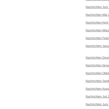
Nachrichten Juni
Nachrichten Mai 
Nachrichten April
Nachrichten Mär
Nachrichten Febr
Nachrichten Janu
Nachrichten Dez
Nachrichten Nov
Nachrichten Okto
Nachrichten Sep
Nachrichten Augu
Nachrichten Juli
Nachrichten Juni