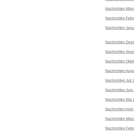
Nachrichten Mär
Nachrichten Febr
Nachrichten Janu
Nachrichten Dez
Nachrichten Nov
Nachrichten Okto
Nachrichten Augu
Nachrichten Juli
Nachrichten Juni
Nachrichten Mai 
Nachrichten April
Nachrichten Mär
Nachrichten Febr