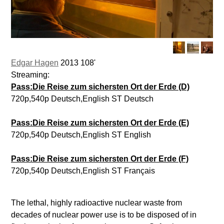
Edgar Hagen
2013 108'
Streaming:
Pass:Die Reise zum sichersten Ort der Erde (D)
720p,540p Deutsch,English ST Deutsch
Pass:Die Reise zum sichersten Ort der Erde (E)
720p,540p Deutsch,English ST English
Pass:Die Reise zum sichersten Ort der Erde (F)
720p,540p Deutsch,English ST Français
The lethal, highly radioactive nuclear waste from
decades of nuclear power use is to be disposed of in