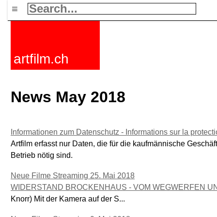
≡
artfilm.ch
News May 2018
Informationen zum Datenschutz - Informations sur la protec
Artfilm erfasst nur Daten, die für die kaufmännische Geschä
Betrieb nötig sind.
Neue Filme Streaming 25. Mai 2018
WIDERSTAND BROCKENHAUS - VOM WEGWERFEN U
Knorr) Mit der Kamera auf der S...