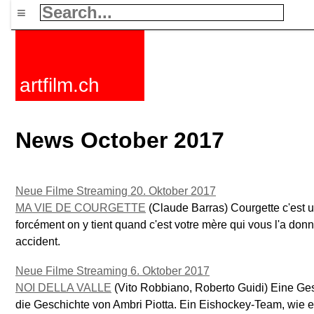
≡
artfilm.ch
News October 2017
Neue Filme Streaming 20. Oktober 2017
MA VIE DE COURGETTE
(Claude Barras) Courgette c'est 
forcément on y tient quand c'est votre mère qui vous l'a donné
accident.
Neue Filme Streaming 6. Oktober 2017
NOI DELLA VALLE
(Vito Robbiano, Roberto Guidi) Eine Ges
die Geschichte von Ambri Piotta. Ein Eishockey-Team, wie 