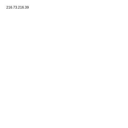
216.73.216.39