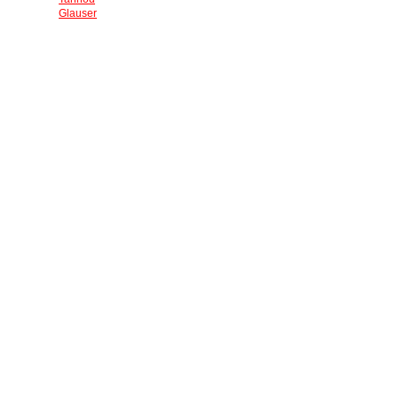
Glauser