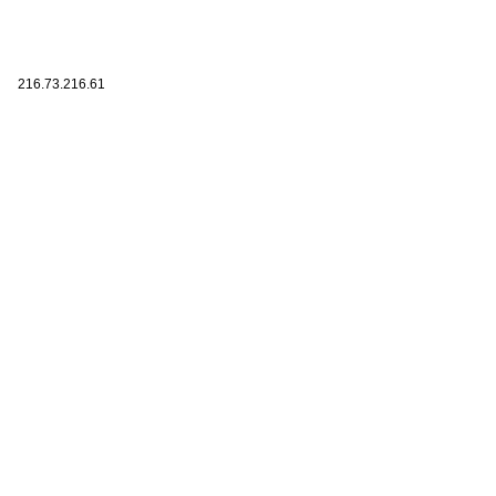
216.73.216.61