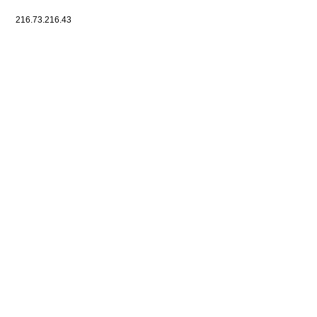
216.73.216.43