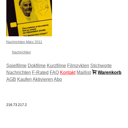
Nachrichten März 2011
Nachrichten
Spielfilme
Dokfilme
Kurzfilme
Filmzyklen
Stichworte
Nachrichten
F-Rated
FAQ
Kontakt
Maillist
Warenkorb
AGB
Kaufen
Aktivieren
Abo
216.73.217.2