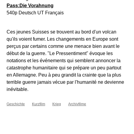
Pass:Die Vorahnung
540p Deutsch UT Français
Ces jeunes Suisses se trouvent au bord d'un volcan
qu'ils voient fumer. Les changements en Europe sont
perçus par certains comme une menace bien avant le
début de la guerre. "Le Pressentiment" évoque les
notations et les événements qui semblent annoncer la
catastrophe humanitaire qui se prépare un peu partout
en Allemagne. Peu à peu grandit la crainte que la plus
terrible guerre jamais vécue par l'humanité ne devienne
inévitable.
Geschichte
Kurzfilm
Krieg
Archivfilme