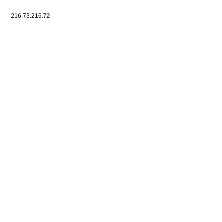
216.73.216.72