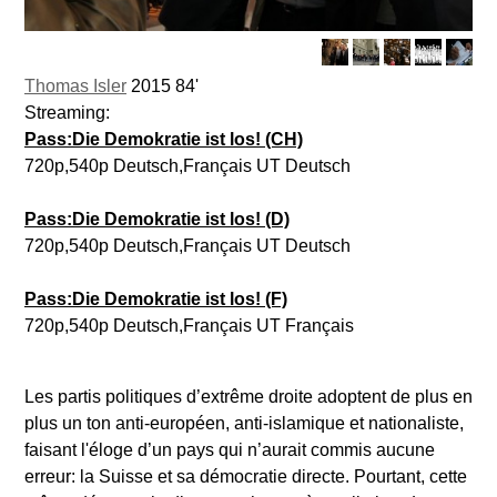
Thomas Isler
2015 84'
Streaming:
Pass:Die Demokratie ist los! (CH)
720p,540p Deutsch,Français UT Deutsch
Pass:Die Demokratie ist los! (D)
720p,540p Deutsch,Français UT Deutsch
Pass:Die Demokratie ist los! (F)
720p,540p Deutsch,Français UT Français
Les partis politiques d’extrême droite adoptent de plus en
plus un ton anti-européen, anti-islamique et nationaliste,
faisant l'éloge d’un pays qui n’aurait commis aucune
erreur: la Suisse et sa démocratie directe. Pourtant, cette