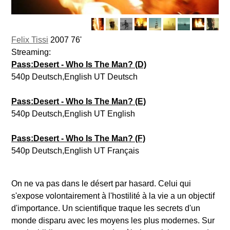
Felix Tissi
2007 76'
Streaming:
Pass:Desert - Who Is The Man? (D)
540p Deutsch,English UT Deutsch
Pass:Desert - Who Is The Man? (E)
540p Deutsch,English UT English
Pass:Desert - Who Is The Man? (F)
540p Deutsch,English UT Français
On ne va pas dans le désert par hasard. Celui qui
s'expose volontairement à l'hostilité à la vie a un objectif
d'importance. Un scientifique traque les secrets d'un
monde disparu avec les moyens les plus modernes. Sur