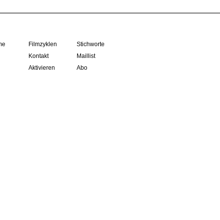
me
Filmzyklen
Stichworte
Kontakt
Maillist
Aktivieren
Abo