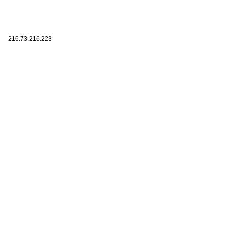
216.73.216.223