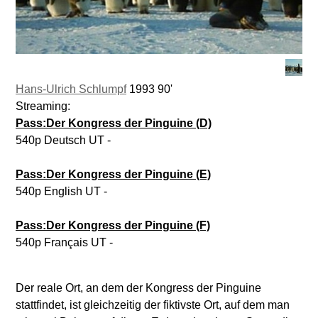
Hans-Ulrich Schlumpf
1993 90'
Streaming:
Pass:Der Kongress der Pinguine (D)
540p Deutsch UT -
Pass:Der Kongress der Pinguine (E)
540p English UT -
Pass:Der Kongress der Pinguine (F)
540p Français UT -
Der reale Ort, an dem der Kongress der Pinguine
stattfindet, ist gleichzeitig der fiktivste Ort, auf dem man