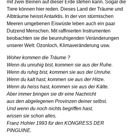
mit zwei Beinen auf dieser Erde stehen kann. Sogar die
Tiere können hier reden. Dieses Land der Träume und
Albträume heisst Antarktis. In der von stürmischen
Meeren umgebenen Eiswüste leben auch ein paar
Dutzend Menschen. Mit raffinierten Instrumenten
beobachten sie die beunruhigenden Veränderungen
unserer Welt: Ozonloch, Klimaveränderung usw.
Woher kommen die Träume ?
Wenn du unruhig bist, kommen sie aus der Ruhe.
Wenn du ruhig bist, kommen sie aus der Unruhe.
Wenn du kalt hast, kommen sie aus der Hitze.
Wenn du heiss hast, kommen sie aus der Kälte.
Aber immer bringen sie dir eine Nachricht
aus den abgelegenen Provinzen deiner selbst.
Und wenn du noch nichts begriffen hast,
wissen sie schon alles.
Franz Hohler 1993 für den KONGRESS DER
PINGUINE.