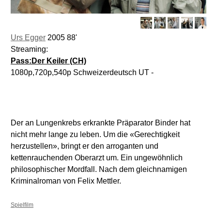
Urs Egger
2005 88'
Streaming:
Pass:Der Keiler (CH)
1080p,720p,540p Schweizerdeutsch UT -
Der an Lungenkrebs erkrankte Präparator Binder hat
nicht mehr lange zu leben. Um die «Gerechtigkeit
herzustellen», bringt er den arroganten und
kettenrauchenden Oberarzt um. Ein ungewöhnlich
philosophischer Mordfall. Nach dem gleichnamigen
Kriminalroman von Felix Mettler.
Spielfilm