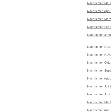
Nachrichten Mai 
Nachrichten April
Nachrichten Mär
Nachrichten Febr
Nachrichten Janu
Nachrichten Dez
Nachrichten Nov
Nachrichten Okto
Nachrichten Sep
Nachrichten Augu
Nachrichten Juli
Nachrichten Juni
Nachrichten Mai 
Nachrichten April