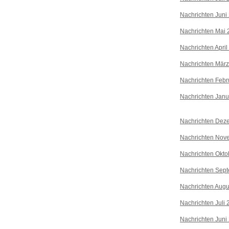
Nachrichten Juni
Nachrichten Mai 
Nachrichten April
Nachrichten Mär
Nachrichten Febr
Nachrichten Janu
Nachrichten Dez
Nachrichten Nov
Nachrichten Okto
Nachrichten Sep
Nachrichten Augu
Nachrichten Juli
Nachrichten Juni