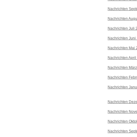
Nachrichten Sep
Nachrichten Augu
Nachrichten Juli
Nachrichten Juni
Nachrichten Mai 
Nachrichten April
Nachrichten Mär
Nachrichten Febr
Nachrichten Janu
Nachrichten Dez
Nachrichten Nov
Nachrichten Okto
Nachrichten Sep