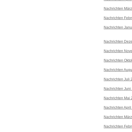
Nachrichten Mär
Nachrichten Febr
Nachrichten Janu
Nachrichten Dez
Nachrichten Nov
Nachrichten Okto
Nachrichten Augu
Nachrichten Juli
Nachrichten Juni
Nachrichten Mai 
Nachrichten April
Nachrichten Mär
Nachrichten Febr