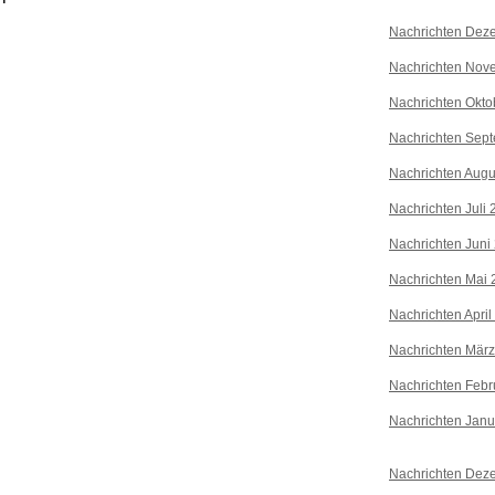
Nachrichten Dez
Nachrichten Nov
Nachrichten Okto
Nachrichten Sep
Nachrichten Augu
Nachrichten Juli
Nachrichten Juni
Nachrichten Mai 
Nachrichten April
Nachrichten Mär
Nachrichten Febr
Nachrichten Janu
Nachrichten Dez