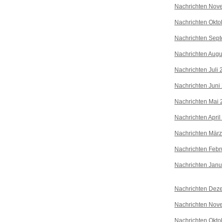
Nachrichten Nov
Nachrichten Okto
Nachrichten Sep
Nachrichten Augu
Nachrichten Juli
Nachrichten Juni
Nachrichten Mai 
Nachrichten April
Nachrichten Mär
Nachrichten Febr
Nachrichten Janu
Nachrichten Dez
Nachrichten Nov
Nachrichten Okto