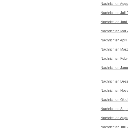
Nachrichten Augu
Nachrichten Juli
Nachrichten Juni
Nachrichten Mai 
Nachrichten April
Nachrichten Mär
Nachrichten Febr
Nachrichten Janu
Nachrichten Dez
Nachrichten Nov
Nachrichten Okto
Nachrichten Sep
Nachrichten Augu
Nachrichten Juli