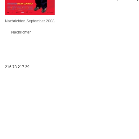
Nachrichten September 2008
Nachrichten
216.73.217.39