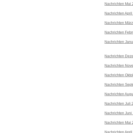
Nachrichten Mai 
Nachrichten April
Nachrichten Mär
Nachrichten Febr
Nachrichten Janu
Nachrichten Dez
Nachrichten Nov
Nachrichten Okto
Nachrichten Sep
Nachrichten Augu
Nachrichten Juli
Nachrichten Juni
Nachrichten Mai 
Nachrichten April