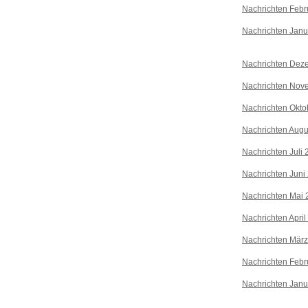
Nachrichten Febr
Nachrichten Janu
Nachrichten Dez
Nachrichten Nov
Nachrichten Okto
Nachrichten Augu
Nachrichten Juli
Nachrichten Juni
Nachrichten Mai 
Nachrichten April
Nachrichten Mär
Nachrichten Febr
Nachrichten Janu