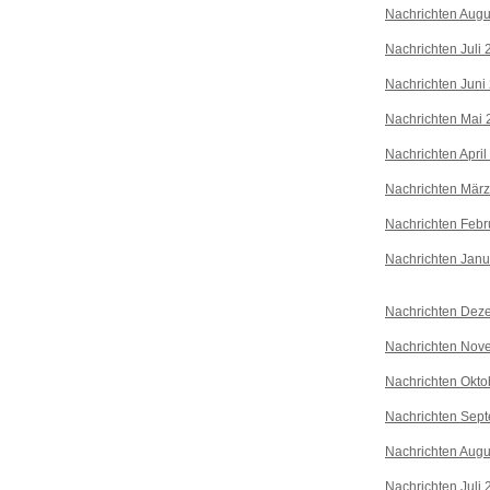
Nachrichten Augu
Nachrichten Juli
Nachrichten Juni
Nachrichten Mai 
Nachrichten April
Nachrichten Mär
Nachrichten Febr
Nachrichten Janu
Nachrichten Dez
Nachrichten Nov
Nachrichten Okto
Nachrichten Sep
Nachrichten Augu
Nachrichten Juli