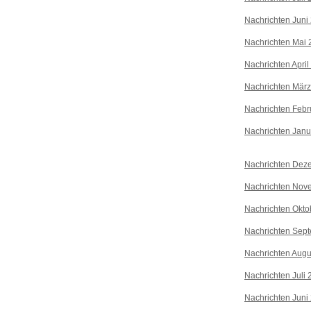
Nachrichten Juni
Nachrichten Mai 
Nachrichten April
Nachrichten Mär
Nachrichten Febr
Nachrichten Janu
Nachrichten Dez
Nachrichten Nov
Nachrichten Okto
Nachrichten Sep
Nachrichten Augu
Nachrichten Juli
Nachrichten Juni