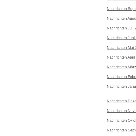
Nachrichten Sep
Nachrichten Augu
Nachrichten Juli
Nachrichten Juni
Nachrichten Mai 
Nachrichten April
Nachrichten Mär
Nachrichten Febr
Nachrichten Janu
Nachrichten Dez
Nachrichten Nov
Nachrichten Okto
Nachrichten Sep