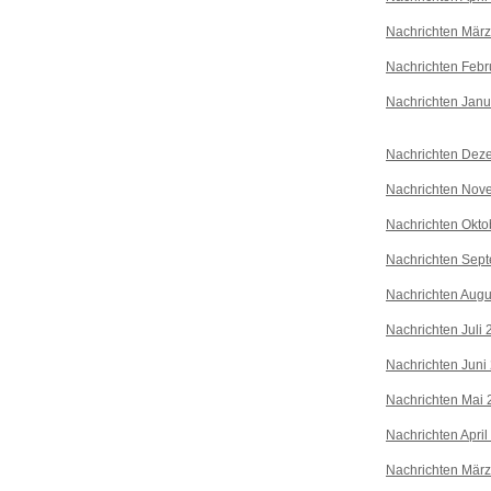
Nachrichten Mär
Nachrichten Febr
Nachrichten Janu
Nachrichten Dez
Nachrichten Nov
Nachrichten Okto
Nachrichten Sep
Nachrichten Augu
Nachrichten Juli
Nachrichten Juni
Nachrichten Mai 
Nachrichten April
Nachrichten Mär