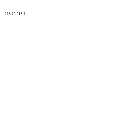
216.73.216.7