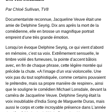
Par Chloé Sullivan, TV8
Documentariste reconnue, Jacqueline Veuve était une
amie de Delphine Seyrig. Dix ans après la mort de la
comédienne, elle en brosse un magnifique portrait
empreint d'une très grande émotion.
Lorsqu'on évoque Delphine Seyrig, ce qui vient d'abord
en mémoire, c'est sa voix. Extrêmement sensuelle, le
timbre voilé des fumeuses, la pointe d'accent bâlois
avec, en fin de chaque phrase, cette légère montée qui
précède la chute. «A l'image d'un vrai violoncelle. Une
voix pas du tout sophistiquée, comme certains pouvaient
le prétendre, mais sa propre manière de respirer», ainsi
que le souligne le comédien Michael Lonsdale, devant la
caméra de Jacqueline Veuve. Delphine Seyrig était la
voix inoubliable d'India Song de Marguerite Duras, mais
aussi le corps et cette incroyable présence dans L'année