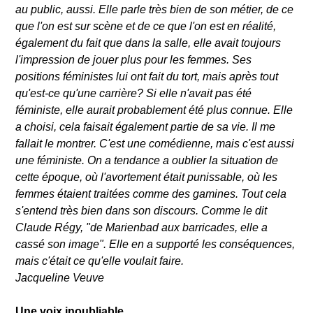
au public, aussi. Elle parle très bien de son métier, de ce
que l'on est sur scène et de ce que l'on est en réalité,
également du fait que dans la salle, elle avait toujours
l'impression de jouer plus pour les femmes. Ses
positions féministes lui ont fait du tort, mais après tout
qu'est-ce qu'une carrière? Si elle n'avait pas été
féministe, elle aurait probablement été plus connue. Elle
a choisi, cela faisait également partie de sa vie. Il me
fallait le montrer. C'est une comédienne, mais c'est aussi
une féministe. On a tendance a oublier la situation de
cette époque, où l'avortement était punissable, où les
femmes étaient traitées comme des gamines. Tout cela
s'entend très bien dans son discours. Comme le dit
Claude Régy, "de Marienbad aux barricades, elle a
cassé son image". Elle en a supporté les conséquences,
mais c'était ce qu'elle voulait faire.
Jacqueline Veuve
Une voix inoubliable