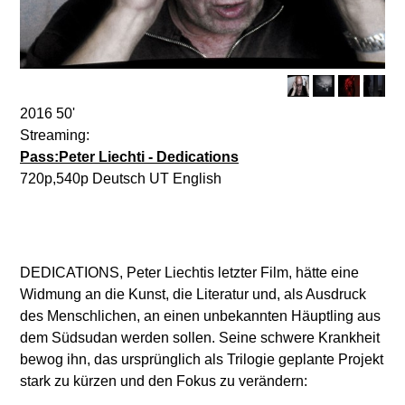
2016 50'
Streaming:
Pass:Peter Liechti - Dedications
720p,540p Deutsch UT English
DEDICATIONS, Peter Liechtis letzter Film, hätte eine
Widmung an die Kunst, die Literatur und, als Ausdruck
des Menschlichen, an einen unbekannten Häuptling aus
dem Südsudan werden sollen. Seine schwere Krankheit
bewog ihn, das ursprünglich als Trilogie geplante Projekt
stark zu kürzen und den Fokus zu verändern: