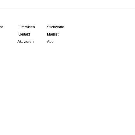
me
Filmzyklen
Stichworte
Kontakt
Maillist
Aktivieren
Abo