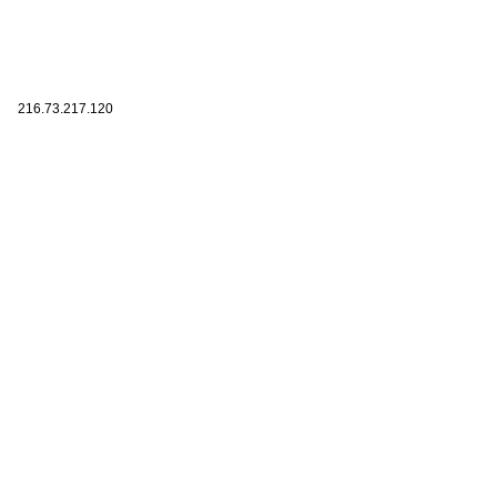
216.73.217.120