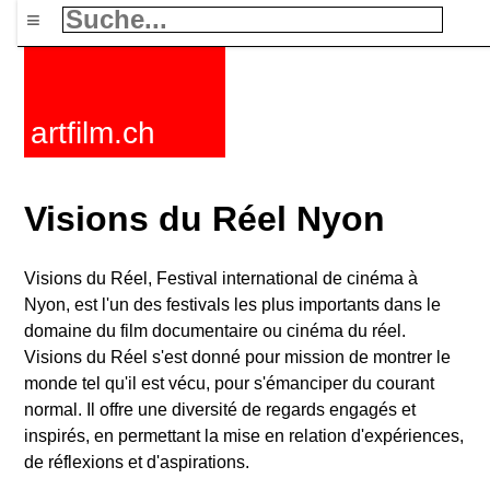
≡
artfilm.ch
Visions du Réel Nyon
Visions du Réel, Festival international de cinéma à
Nyon, est l'un des festivals les plus importants dans le
domaine du film documentaire ou cinéma du réel.
Visions du Réel s'est donné pour mission de montrer le
monde tel qu'il est vécu, pour s'émanciper du courant
normal. Il offre une diversité de regards engagés et
inspirés, en permettant la mise en relation d'expériences,
de réflexions et d'aspirations.