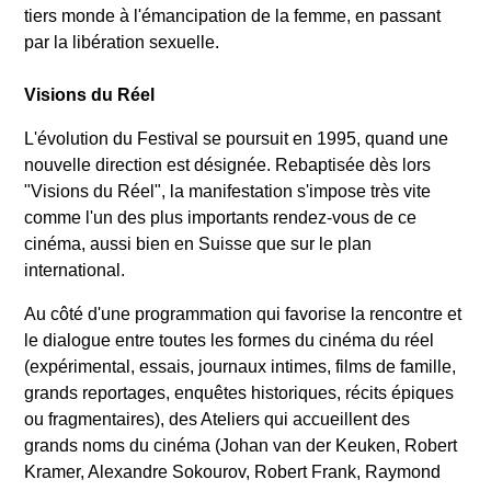
tiers monde à l'émancipation de la femme, en passant
par la libération sexuelle.
Visions du Réel
L'évolution du Festival se poursuit en 1995, quand une
nouvelle direction est désignée. Rebaptisée dès lors
"Visions du Réel", la manifestation s'impose très vite
comme l'un des plus importants rendez-vous de ce
cinéma, aussi bien en Suisse que sur le plan
international.
Au côté d'une programmation qui favorise la rencontre et
le dialogue entre toutes les formes du cinéma du réel
(expérimental, essais, journaux intimes, films de famille,
grands reportages, enquêtes historiques, récits épiques
ou fragmentaires), des Ateliers qui accueillent des
grands noms du cinéma (Johan van der Keuken, Robert
Kramer, Alexandre Sokourov, Robert Frank, Raymond