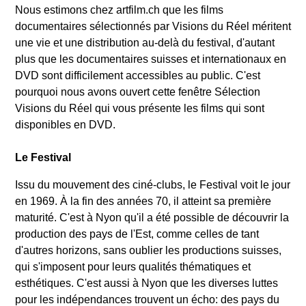
Nous estimons chez artfilm.ch que les films
documentaires sélectionnés par Visions du Réel méritent
une vie et une distribution au-delà du festival, d'autant
plus que les documentaires suisses et internationaux en
DVD sont difficilement accessibles au public. C'est
pourquoi nous avons ouvert cette fenêtre Sélection
Visions du Réel qui vous présente les films qui sont
disponibles en DVD.
Le Festival
Issu du mouvement des ciné-clubs, le Festival voit le jour
en 1969. À la fin des années 70, il atteint sa première
maturité. C'est à Nyon qu'il a été possible de découvrir la
production des pays de l'Est, comme celles de tant
d'autres horizons, sans oublier les productions suisses,
qui s'imposent pour leurs qualités thématiques et
esthétiques. C'est aussi à Nyon que les diverses luttes
pour les indépendances trouvent un écho: des pays du