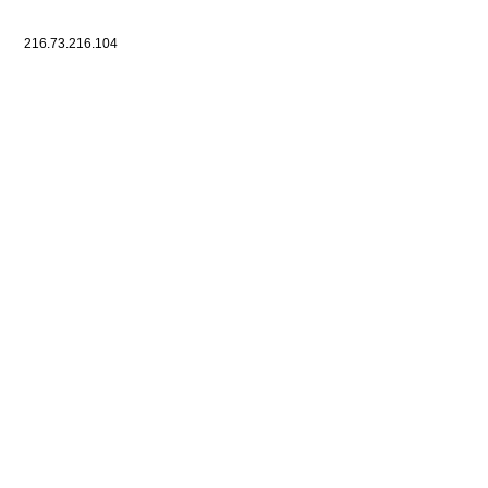
216.73.216.104