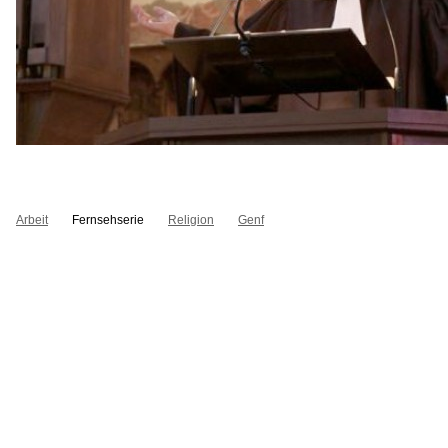
Arbeit
Fernsehserie
Religion
Genf