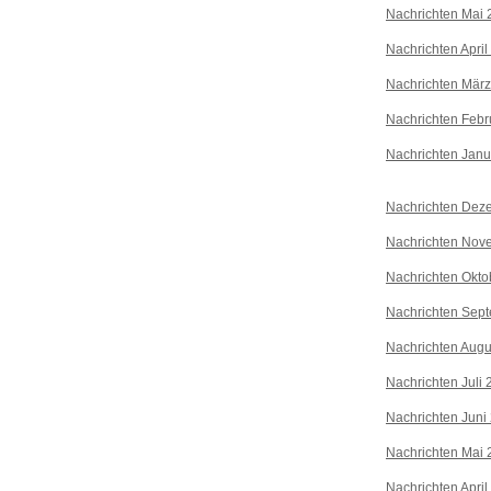
Nachrichten Mai 
Nachrichten April
Nachrichten Mär
Nachrichten Febr
Nachrichten Janu
Nachrichten Dez
Nachrichten Nov
Nachrichten Okto
Nachrichten Sep
Nachrichten Augu
Nachrichten Juli
Nachrichten Juni
Nachrichten Mai 
Nachrichten April