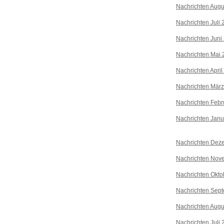
Nachrichten Augu
Nachrichten Juli
Nachrichten Juni
Nachrichten Mai 
Nachrichten April
Nachrichten Mär
Nachrichten Febr
Nachrichten Janu
Nachrichten Dez
Nachrichten Nov
Nachrichten Okto
Nachrichten Sep
Nachrichten Augu
Nachrichten Juli