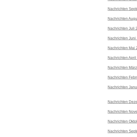
Nachrichten Sep
Nachrichten Augu
Nachrichten Juli
Nachrichten Juni
Nachrichten Mai 
Nachrichten April
Nachrichten Mär
Nachrichten Febr
Nachrichten Janu
Nachrichten Dez
Nachrichten Nov
Nachrichten Okto
Nachrichten Sep