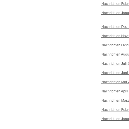
Nachrichten Febr
Nachrichten Janu
Nachrichten Dez
Nachrichten Nov
Nachrichten Okto
Nachrichten Augu
Nachrichten Juli
Nachrichten Juni
Nachrichten Mai 
Nachrichten April
Nachrichten Mär
Nachrichten Febr
Nachrichten Janu