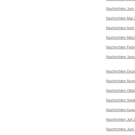
Nachrichten Juni
Nachrichten Mai 
Nachrichten April
Nachrichten Mär
Nachrichten Febr
Nachrichten Janu
Nachrichten Dez
Nachrichten Nov
Nachrichten Okto
Nachrichten Sep
Nachrichten Augu
Nachrichten Juli
Nachrichten Juni