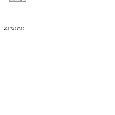
216.73.217.50