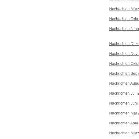
Nachrichten Mär
Nachrichten Febr
Nachrichten Janu
Nachrichten Dez
Nachrichten Nov
Nachrichten Okto
Nachrichten Sep
Nachrichten Augu
Nachrichten Juli
Nachrichten Juni
Nachrichten Mai 
Nachrichten April
Nachrichten Mär