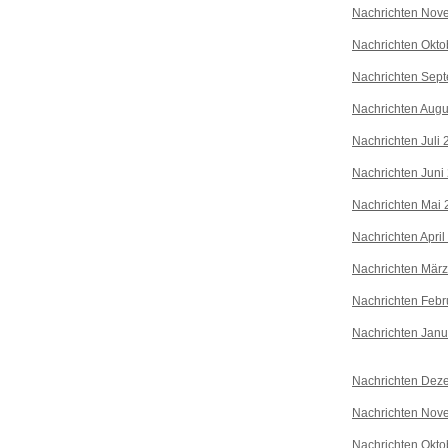
Nachrichten Nov
Nachrichten Okto
Nachrichten Sep
Nachrichten Augu
Nachrichten Juli
Nachrichten Juni
Nachrichten Mai 
Nachrichten April
Nachrichten Mär
Nachrichten Febr
Nachrichten Janu
Nachrichten Dez
Nachrichten Nov
Nachrichten Okto