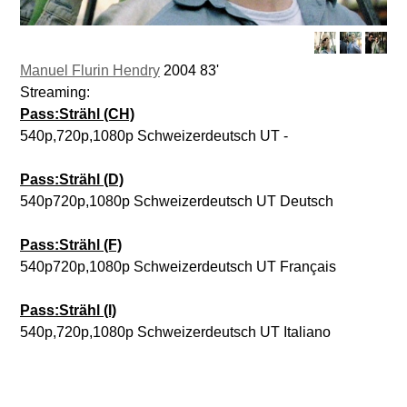
Manuel Flurin Hendry
2004 83'
Streaming:
Pass:Strähl (CH)
540p,720p,1080p Schweizerdeutsch UT -
Pass:Strähl (D)
540p720p,1080p Schweizerdeutsch UT Deutsch
Pass:Strähl (F)
540p720p,1080p Schweizerdeutsch UT Français
Pass:Strähl (I)
540p,720p,1080p Schweizerdeutsch UT Italiano